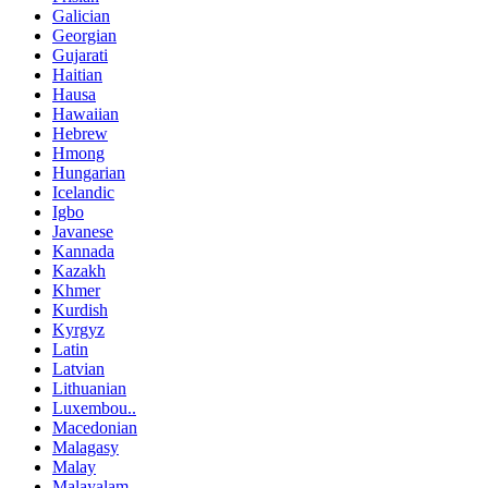
Galician
Georgian
Gujarati
Haitian
Hausa
Hawaiian
Hebrew
Hmong
Hungarian
Icelandic
Igbo
Javanese
Kannada
Kazakh
Khmer
Kurdish
Kyrgyz
Latin
Latvian
Lithuanian
Luxembou..
Macedonian
Malagasy
Malay
Malayalam