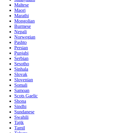
Maltese
Maori
Marathi
Mongolian
Burmese
Nepali
Norwegian
Pashto
Persian
Punjabi
Serbian
Sesotho
Sinhala
Slovak
Slovenian
Somali
Samoan
Scots Gaelic
Shona
Sindhi
Sundanese
Swahili
Tajik
Tamil