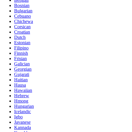
Bengali
Bosnian
Bulgarian
Cebuano
Chichewa
Corsican
Croatian
Dutch
Estonian
Filipino
Finnish
Frisian
Galician
Georgian
Gujarati
Haitian
Hausa
Hawaiian
Hebrew
Hmong
Hungarian
Icelandic
Igbo
Javanese
Kannada