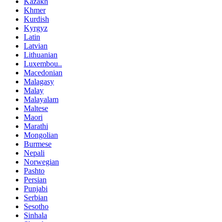
Kazakh
Khmer
Kurdish
Kyrgyz
Latin
Latvian
Lithuanian
Luxembou..
Macedonian
Malagasy
Malay
Malayalam
Maltese
Maori
Marathi
Mongolian
Burmese
Nepali
Norwegian
Pashto
Persian
Punjabi
Serbian
Sesotho
Sinhala