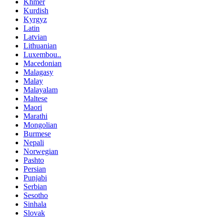
Khmer
Kurdish
Kyrgyz
Latin
Latvian
Lithuanian
Luxembou..
Macedonian
Malagasy
Malay
Malayalam
Maltese
Maori
Marathi
Mongolian
Burmese
Nepali
Norwegian
Pashto
Persian
Punjabi
Serbian
Sesotho
Sinhala
Slovak